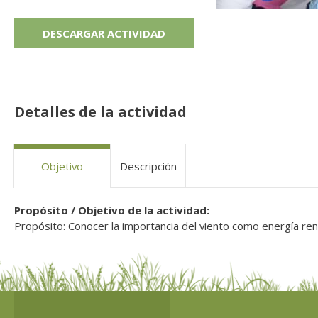
DESCARGAR ACTIVIDAD
Detalles de la actividad
Objetivo
Descripción
Propósito / Objetivo de la actividad:
Propósito: Conocer la importancia del viento como energía ren