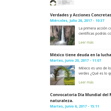
Verdades y Acciones Concretas
Miércoles, Julio 26, 2017 - 10:37
La primera acción 
científicas podrás c
Leer más
México tiene deuda en la lucha
Martes, Junio 20, 2017 - 11:07
México es uno de lo
verdes ¿Qué es lo 
Leer más
Convocatoria Día Mundial del
naturaleza.
Martes, Junio 6, 2017 - 15:11