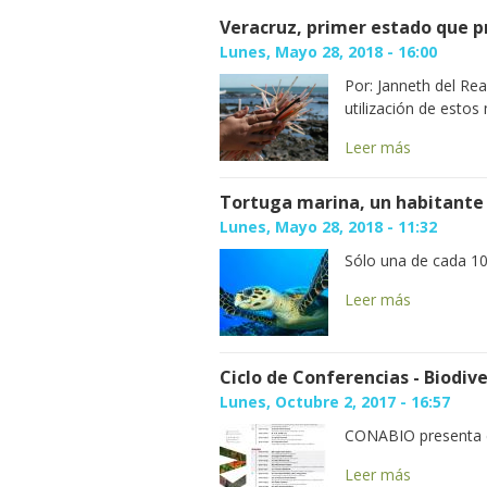
Veracruz, primer estado que p
Lunes, Mayo 28, 2018 - 16:00
Por: Janneth del Rea
utilización de estos 
Leer más
Tortuga marina, un habitante 
Lunes, Mayo 28, 2018 - 11:32
Sólo una de cada 10 
Leer más
Ciclo de Conferencias - Biodi
Lunes, Octubre 2, 2017 - 16:57
CONABIO presenta el
Leer más