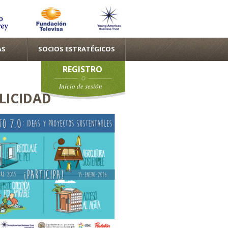
AS
SOCIOS ESTRATÉGICOS
REGISTRO
Inicio de sesión
LICIDAD