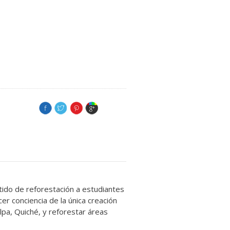
tido de reforestación a estudiantes
er conciencia de la única creación
pa, Quiché, y reforestar áreas