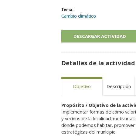
Tema:
Cambio climático
DESCARGAR ACTIVIDAD
Detalles de la actividad
Objetivo
Descripción
Propósito / Objetivo de la activ
Implementar formas de cómo valoriz
y vecinos de la localidad; motivar a
donde podemos habitar, promover ca
estratégicas del municipio