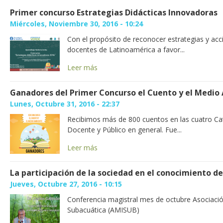
Primer concurso Estrategias Didácticas Innovadoras
Miércoles, Noviembre 30, 2016 - 10:24
Con el propósito de reconocer estrategias y acc
docentes de Latinoamérica a favor...
Leer más
Ganadores del Primer Concurso el Cuento y el Medio
Lunes, Octubre 31, 2016 - 22:37
Recibimos más de 800 cuentos en las cuatro Categ
Docente y Público en general. Fue...
Leer más
La participación de la sociedad en el conocimiento de
Jueves, Octubre 27, 2016 - 10:15
Conferencia magistral mes de octubre Asociac
Subacuática (AMISUB)