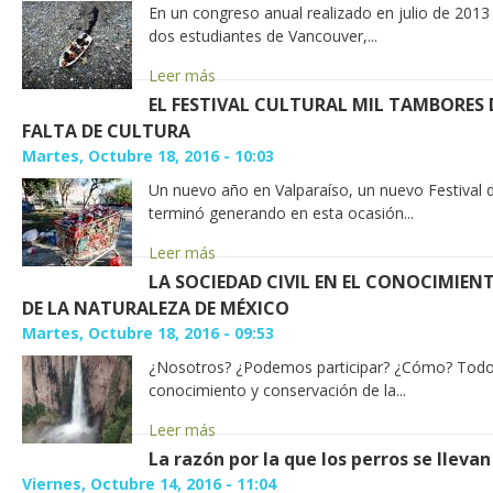
En un congreso anual realizado en julio de 2013
dos estudiantes de Vancouver,...
Leer más
EL FESTIVAL CULTURAL MIL TAMBORES 
FALTA DE CULTURA
Martes, Octubre 18, 2016 - 10:03
Un nuevo año en Valparaíso, un nuevo Festival 
terminó generando en esta ocasión...
Leer más
LA SOCIEDAD CIVIL EN EL CONOCIMIE
DE LA NATURALEZA DE MÉXICO
Martes, Octubre 18, 2016 - 09:53
¿Nosotros? ¿Podemos participar? ¿Cómo? Todos
conocimiento y conservación de la...
Leer más
La razón por la que los perros se lleva
Viernes, Octubre 14, 2016 - 11:04