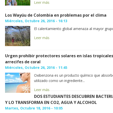
Leer más
Los Wayúu de Colombia en problemas por el clima
Miércoles, Octubre 26, 2016 - 16:13
El calentamiento global amenaza al mayor grup
Leer más
Urgen prohibir protectores solares en islas tropicale
arrecifes de coral
Miércoles, Octubre 26, 2016 - 11:45
Oxibenzona es un producto químico que absorbe l
utilizado como un ingrediente...
Leer más
DOS ESTUDIANTES DESCUBREN BACTERI
Y LO TRANSFORMA EN CO2, AGUA Y ALCOHOL
Martes, Octubre 18, 2016 - 10:05