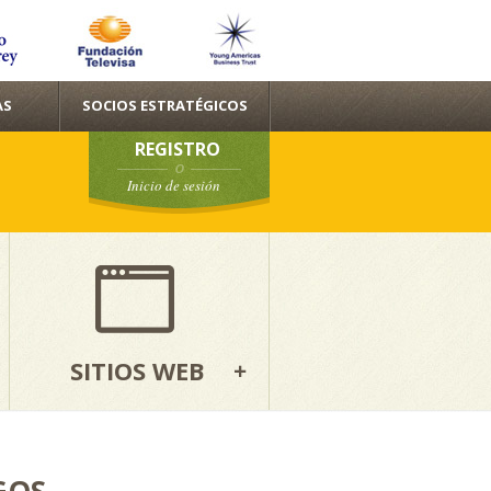
AS
SOCIOS ESTRATÉGICOS
REGISTRO
Inicio de sesión
SITIOS WEB