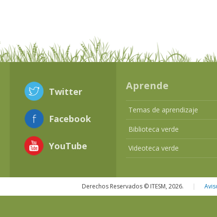
Aprende
Twitter
Temas de aprendizaje
Facebook
Biblioteca verde
YouTube
Videoteca verde
Derechos Reservados © ITESM, 2026.
|
Avis