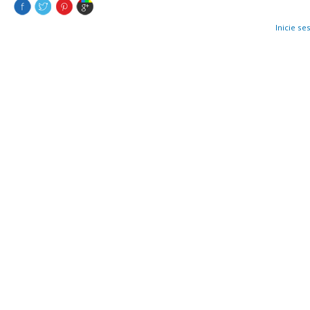
Inicie se