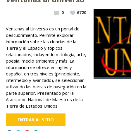
0
Vote
6720
up!
Ventanas al Universo es un portal de
descubrimiento. Permite explorar
información sobre las ciencias de la
Tierra y el Espacio y tópicos
relacionados, incluyendo mitología, arte,
poesía, medio ambiente y más. La
información se ofrece en inglés y
español, en tres niveles (principiante,
intermedio y avanzado), se seleccionan
utilizando las barras de navegación en la
parte superior. Presentado por la
Asociación Nacional de Maestros de la
Tierra de Estados Unidos
ENTRAR AL SITIO