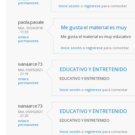
permanente
Inicie sesión
o
regístrese
para comentar
paola.paoale
Me gusta el material es muy
Mié, 10/24/2018
- 11:33
Me gusta el material es muy educativo
enlace
permanente
Inicie sesión
o
regístrese
para comentar
ivanaarce73
EDUCATIVO Y ENTRETENIDO
Mié, 05/05/2021
- 21:19
EDUCATIVO Y ENTRETENIDO
enlace
permanente
Inicie sesión
o
regístrese
para comentar
ivanaarce73
EDUCATIVO Y ENTRETENIDO
Mié, 05/05/2021
- 21:20
EDUCATIVO Y ENTRETENIDO
enlace
permanente
Inicie sesión
o
regístrese
para comentar