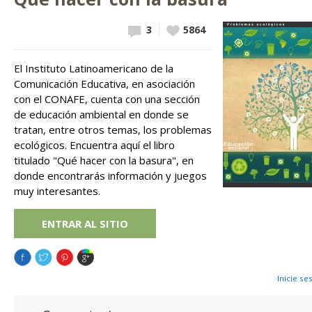
3
Vote
5864
up!
El Instituto Latinoamericano de la
Comunicación Educativa, en asociación
con el CONAFE, cuenta con una sección
de educación ambiental en donde se
tratan, entre otros temas, los problemas
ecológicos. Encuentra aquí el libro
titulado "Qué hacer con la basura", en
donde encontrarás información y juegos
muy interesantes.
ENTRAR AL SITIO
Inicie se