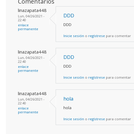
Comentarios
linazapata448
DDD
Lun, 04/26/2021 -
22:40
DDD
enlace
permanente
Inicie sesión
o
regístrese
para comentar
linazapata448
DDD
Lun, 04/26/2021 -
22:40
DDD
enlace
permanente
Inicie sesión
o
regístrese
para comentar
linazapata448
hola
Lun, 04/26/2021 -
22:40
hola
enlace
permanente
Inicie sesión
o
regístrese
para comentar