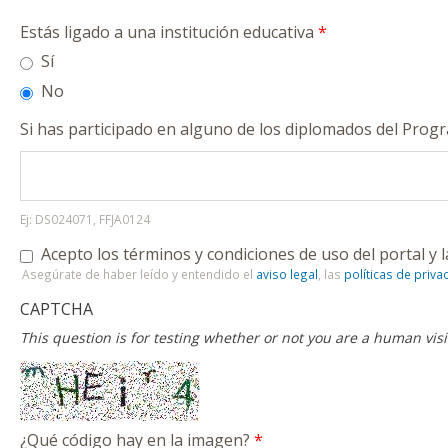
Estás ligado a una institución educativa
*
Sí
No
Si has participado en alguno de los diplomados del Prog
Ej: DS024071, FFJA0124
Acepto los términos y condiciones de uso del portal y l
Asegúrate de haber leído y entendido el
aviso legal
, las
políticas de priva
CAPTCHA
This question is for testing whether or not you are a human vi
¿Qué código hay en la imagen?
*