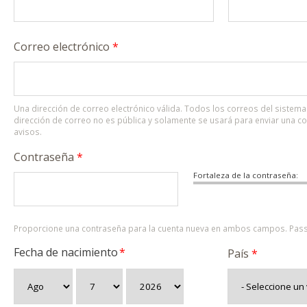
Correo electrónico
*
Una dirección de correo electrónico válida. Todos los correos del sistema 
dirección de correo no es pública y solamente se usará para enviar una c
avisos.
Contraseña
*
Fortaleza de la contraseña:
Proporcione una contraseña para la cuenta nueva en ambos campos. Pass
Fecha de nacimiento
*
País
*