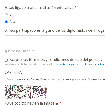
Estás ligado a una institución educativa
*
Sí
No
Si has participado en alguno de los diplomados del Prog
Ej: DS024071, FFJA0124
Acepto los términos y condiciones de uso del portal y l
Asegúrate de haber leído y entendido el
aviso legal
, las
políticas de priva
CAPTCHA
This question is for testing whether or not you are a human vi
¿Qué código hay en la imagen?
*