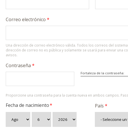
Correo electrónico
*
Una dirección de correo electrónico válida. Todos los correos del sistema 
dirección de correo no es pública y solamente se usará para enviar una c
avisos.
Contraseña
*
Fortaleza de la contraseña:
Proporcione una contraseña para la cuenta nueva en ambos campos. Pass
Fecha de nacimiento
*
País
*