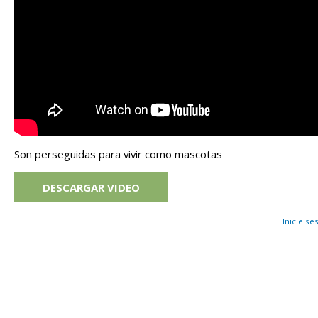
Son perseguidas para vivir como mascotas
DESCARGAR VIDEO
Inicie se