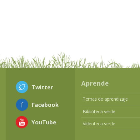
Aprende
Twitter
Temas de aprendizaje
Facebook
Biblioteca verde
YouTube
Videoteca verde