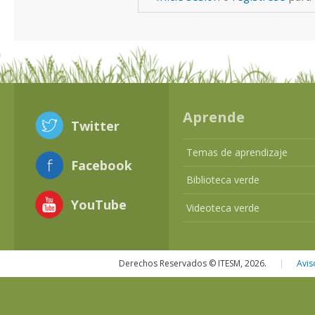
Aprende
Twitter
Temas de aprendizaje
Facebook
Biblioteca verde
YouTube
Videoteca verde
Derechos Reservados © ITESM, 2026.
|
Avis