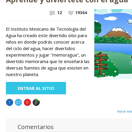
12
Vote up!
19364
El Instituto Mexicano de Tecnología del
Agua ha creado este divertido sitio para
niños en donde podrás conocer acerca
del ciclo del agua, hacer divertidos
experimentos y jugar "memoragua", un
divertido memorama que te enseñará las
diversas fuentes de agua que existen en
nuestro planeta.
ENTRAR AL SITIO
Inicie se
Comentarios