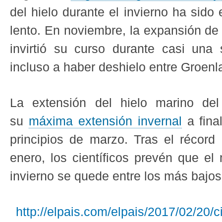
del hielo durante el invierno ha sid
lento. En noviembre, la expansión de 
invirtió su curso durante casi una
incluso a haber deshielo entre Groenl
La extensión del hielo marino del
su
máxima extensión invernal
a fina
principios de marzo. Tras el récord
enero, los científicos prevén que e
invierno se quede entre los más bajos
http://elpais.com/elpais/2017/02/20/