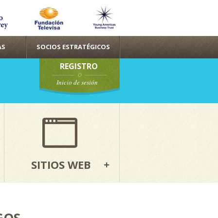
AS
SOCIOS ESTRATÉGICOS
REGISTRO
Inicio de sesión
SITIOS WEB