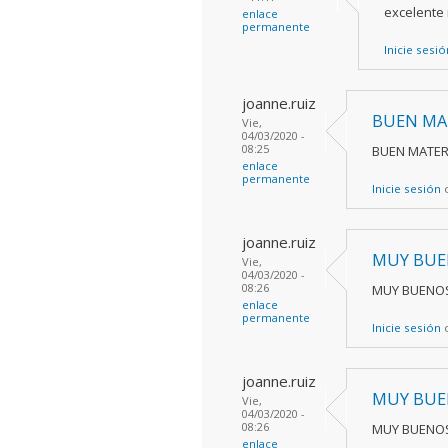
excelente 
enlace
permanente
Inicie sesió
joanne.ruiz
BUEN MA
Vie,
04/03/2020 -
08:25
BUEN MATER
enlace
permanente
Inicie sesión
joanne.ruiz
MUY BUE
Vie,
04/03/2020 -
08:26
MUY BUENO
enlace
permanente
Inicie sesión
joanne.ruiz
MUY BUE
Vie,
04/03/2020 -
08:26
MUY BUENO
enlace