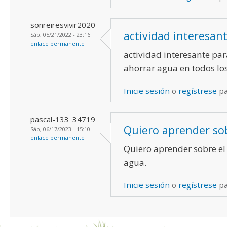
sonreiresvivir2020
actividad interesan
Sáb, 05/21/2022 - 23:16
enlace permanente
actividad interesante pa
ahorrar agua en todos lo
Inicie sesión
o
regístrese
pa
pascal-133_34719
Quiero aprender sob
Sáb, 06/17/2023 - 15:10
enlace permanente
Quiero aprender sobre el
agua.
Inicie sesión
o
regístrese
pa