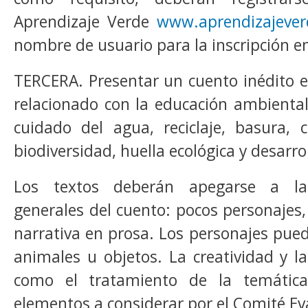
Aprendizaje Verde
www.aprendizajever
nombre de usuario para la inscripción e
TERCERA. Presentar un cuento inédito e
relacionado con la educación ambienta
cuidado del agua, reciclaje, basura, 
biodiversidad, huella ecológica y desarro
Los textos deberán apegarse a las 
generales del cuento: pocos personajes,
narrativa en prosa. Los personajes pu
animales u objetos. La creatividad y la
como el tratamiento de la temática
elementos a considerar por el Comité Ev