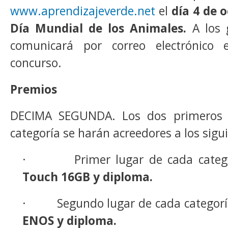
www.aprendizajeverde.net
el
día 4 de 
Día Mundial de los Animales.
A los 
comunicará por correo electrónico e
concurso.
Premios
DECIMA SEGUNDA. Los dos primeros 
categoría se harán acreedores a los sigu
· Primer lugar de cada categ
Touch 16GB y diploma.
· Segundo lugar de cada categorí
ENOS y diploma.