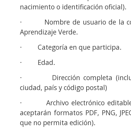
nacimiento o identificación oficial).
· Nombre de usuario de la com
Aprendizaje Verde.
· Categoría en que participa.
· Edad.
· Dirección completa (incluye
ciudad, país y código postal)
· Archivo electrónico editable
aceptarán formatos PDF, PNG, JPE
que no permita edición).