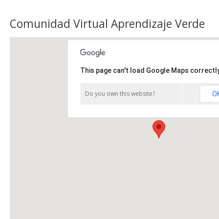
Comunidad Virtual Aprendizaje Verde
This page can't load Google Maps correctly
Do you own this website?
O