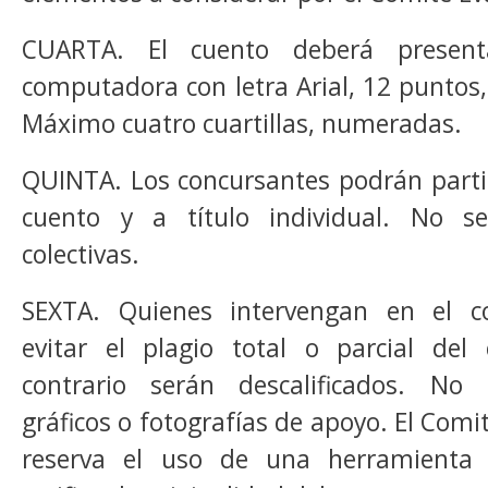
CUARTA. El cuento deberá present
computadora con letra Arial, 12 puntos,
Máximo cuatro cuartillas, numeradas.
QUINTA. Los concursantes podrán parti
cuento y a título individual. No s
colectivas.
SEXTA. Quienes intervengan en el c
evitar el plagio total o parcial del
contrario serán descalificados. No 
gráficos o fotografías de apoyo. El Com
reserva el uso de una herramienta e