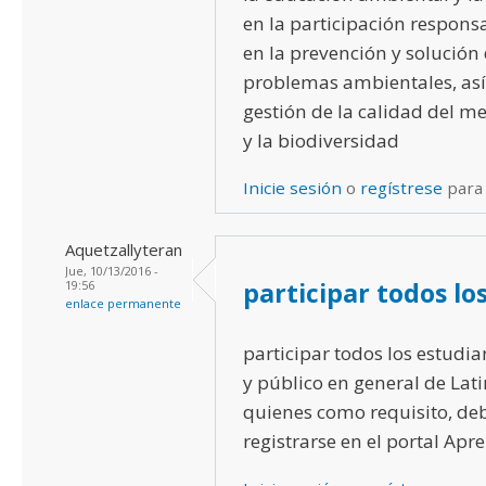
en la participación responsa
en la prevención y solución 
problemas ambientales, así
gestión de la calidad del 
y la biodiversidad
Inicie sesión
o
regístrese
para
Aquetzallyteran
Jue, 10/13/2016 -
participar todos lo
19:56
enlace permanente
participar todos los estudia
y público en general de Lat
quienes como requisito, de
registrarse en el portal Apr