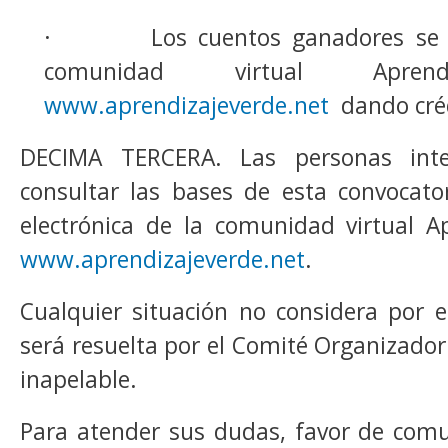
· Los cuentos ganadores se pu
comunidad virtual Aprend
www.aprendizajeverde.net
dando créd
DECIMA TERCERA. Las personas int
consultar las bases de esta convocato
electrónica de la comunidad virtual A
www.aprendizajeverde.net
.
Cualquier situación no considera por e
será resuelta por el Comité Organizador
inapelable.
Para atender sus dudas, favor de comu