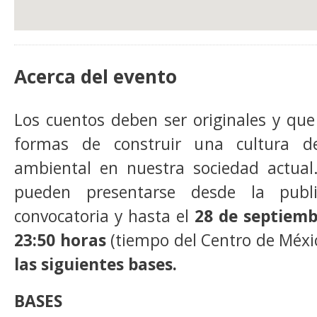
Acerca del evento
Los cuentos deben ser originales y qu
formas de construir una cultura d
ambiental en nuestra sociedad actual
pueden presentarse desde la publ
convocatoria y hasta el
28 de septiemb
23:50 horas
(tiempo del Centro de Méxi
las siguientes bases.
BASES