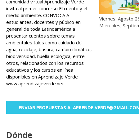
comunidad virtual Aprendizaje Verde
invita al primer concurso El cuento y el
medio ambiente. CONVOCA A
Viernes, Agosto 2
estudiantes, docentes y público en
Miércoles, Septie
general de toda Latinoamérica a
presentar cuentos sobre temas
ambientales tales como cuidado del
agua, reciclaje, basura, cambio climático,
biodiversidad, huella ecológica, entre
otros, relacionados con los recursos
educativos y los cursos en línea
disponibles en Aprendizaje Verde
www.aprendizajeverde.net
ENVIAR PROPUESTAS A: APRENDE.VERDE@GMAIL.CO
Dónde