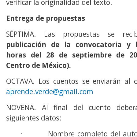
verificar la originalidad del texto.
Entrega de propuestas
SÉPTIMA. Las propuestas se rec
publicación de la convocatoria y 
horas del 28 de septiembre de 20
Centro de México).
OCTAVA. Los cuentos se enviarán al co
aprende.verde@gmail.com
NOVENA. Al final del cuento deber
siguientes datos:
· Nombre completo del autor 