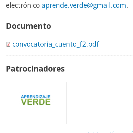
electrónico
aprende.verde@gmail.com
.
Documento
convocatoria_cuento_f2.pdf
Patrocinadores