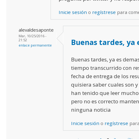
Inicie sesión
o
regístrese
para com
alevaldesaponte
Mar, 10/25/2016 -
Buenas tardes, ya 
21:52
enlace permanente
Buenas tardes, ya es demas
tiempo transcurrido con re
fecha de entrega de los res
quisiera saber cuales son 
han tenido que leer mucho
pero no es correcto manten
ninguna noticia
Inicie sesión
o
regístrese
para