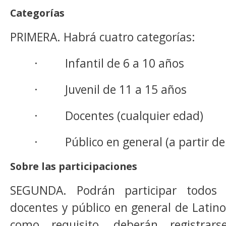
Categorías
PRIMERA. Habrá cuatro categorías:
· Infantil de 6 a 10 años
· Juvenil de 11 a 15 años
· Docentes (cualquier edad)
· Público en general (a partir de 
Sobre las participaciones
SEGUNDA. Podrán participar todos l
docentes y público en general de Latin
como requisito, deberán registrar