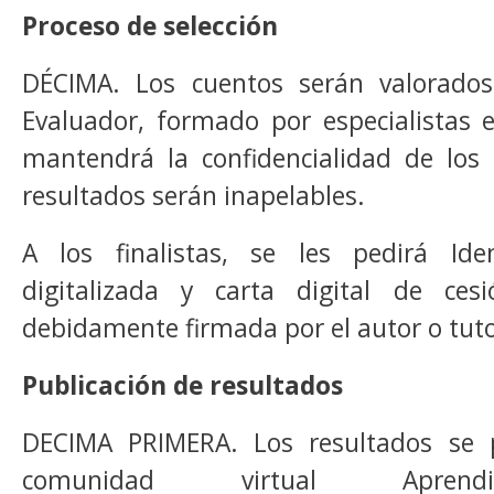
Proceso de selección
DÉCIMA. Los cuentos serán valorado
Evaluador, formado por especialistas 
mantendrá la confidencialidad de los 
resultados serán inapelables.
A los finalistas, se les pedirá Ident
digitalizada y carta digital de ces
debidamente firmada por el autor o tuto
Publicación de resultados
DECIMA PRIMERA. Los resultados se p
comunidad virtual Aprend