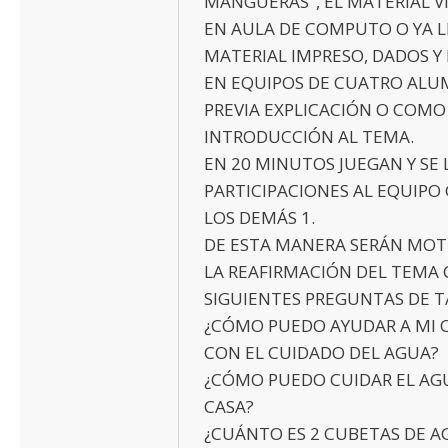
MANGUERAS", EL MATERIAL VI
EN AULA DE COMPUTO O YA L
MATERIAL IMPRESO, DADOS Y 
EN EQUIPOS DE CUATRO ALU
PREVIA EXPLICACIÓN O COMO
INTRODUCCIÓN AL TEMA.
EN 20 MINUTOS JUEGAN Y SE 
PARTICIPACIONES AL EQUIPO
LOS DEMÁS 1.
DE ESTA MANERA SERÁN MOT
LA REAFIRMACIÓN DEL TEMA 
SIGUIENTES PREGUNTAS DE T
¿CÓMO PUEDO AYUDAR A MI
CON EL CUIDADO DEL AGUA?
¿CÓMO PUEDO CUIDAR EL AG
CASA?
¿CUÁNTO ES 2 CUBETAS DE 