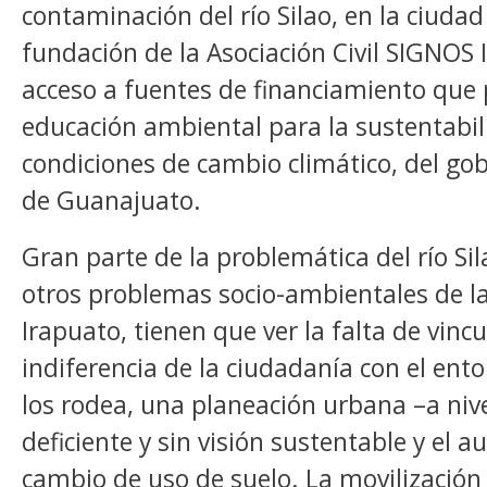
contaminación del río Silao, en la ciudad
fundación de la Asociación Civil SIGNOS 
acceso a fuentes de financiamiento que 
educación ambiental para la sustentabi
condiciones de cambio climático, del go
de Guanajuato.
Gran parte de la problemática del río Si
otros problemas socio-ambientales de l
Irapuato, tienen que ver la falta de vincu
indiferencia de la ciudadanía con el ent
los rodea, una planeación urbana –a niv
deficiente y sin visión sustentable y el 
cambio de uso de suelo. La movilización