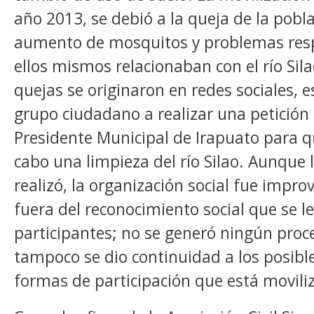
año 2013, se debió a la queja de la pobla
aumento de mosquitos y problemas resp
ellos mismos relacionaban con el río Sil
quejas se originaron en redes sociales, e
grupo ciudadano a realizar una petición 
Presidente Municipal de Irapuato para qu
cabo una limpieza del río Silao. Aunque 
realizó, la organización social fue impro
fuera del reconocimiento social que se le
participantes; no se generó ningún proc
tampoco se dio continuidad a los posibl
formas de participación que está movili