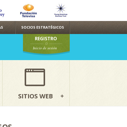
AS
SOCIOS ESTRATÉGICOS
REGISTRO
Inicio de sesión
SITIOS WEB