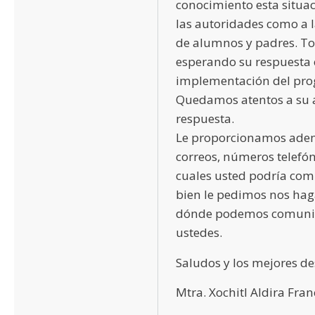
conocimiento esta situac
las autoridades como a
de alumnos y padres. T
esperando su respuesta 
implementación del pr
Quedamos atentos a su
respuesta.
Le proporcionamos adem
correos, números telefón
cuales usted podría com
bien le pedimos nos hag
dónde podemos comuni
ustedes.
Saludos y los mejores de
Mtra. Xochitl Aldira Fra