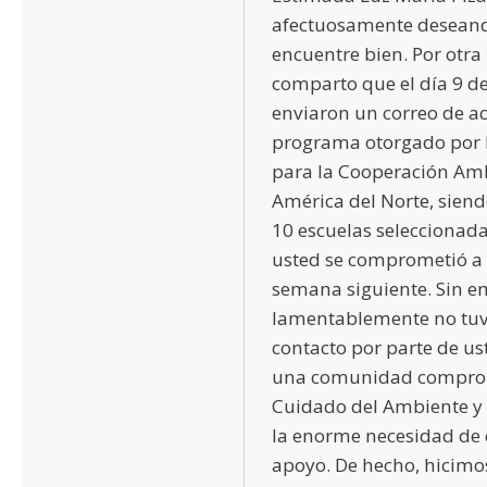
afectuosamente deseand
encuentre bien. Por otra 
comparto que el día 9 de
enviaron un correo de ac
programa otorgado por 
para la Cooperación Am
América del Norte, siend
10 escuelas seleccionadas
usted se comprometió a 
semana siguiente. Sin e
lamentablemente no tu
contacto por parte de u
una comunidad comprom
Cuidado del Ambiente y
la enorme necesidad de 
apoyo. De hecho, hicimo