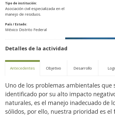
Tipo de institución:
Asociación civil especializada en el
manejo de residuos.
País / Estado:
México Distrito Federal
Detalles de la actividad
Antecedentes
Objetivo
Desarrollo
Log
Uno de los problemas ambientales que 
identificado por su alto impacto negativ
naturales, es el manejo inadecuado de l
sólidos, por ello, nuestra prioridad es e