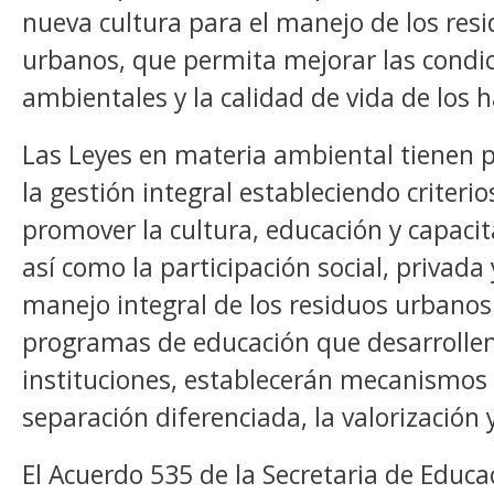
nueva cultura para el manejo de los resi
urbanos, que permita mejorar las condi
ambientales y la calidad de vida de los 
Las Leyes en materia ambiental tienen p
la gestión integral estableciendo criteri
promover la cultura, educación y capaci
así como la participación social, privada 
manejo integral de los residuos urbanos
programas de educación que desarrollen
instituciones, establecerán mecanismos 
separación diferenciada, la valorización y 
El Acuerdo 535 de la Secretaria de Educa