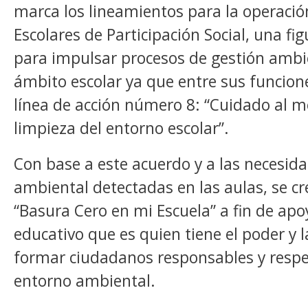
marca los lineamientos para la operació
Escolares de Participación Social, una fi
para impulsar procesos de gestión ambi
ámbito escolar ya que entre sus funcione
línea de acción número 8: “Cuidado al 
limpieza del entorno escolar”.
Con base a este acuerdo y a las necesid
ambiental detectadas en las aulas, se c
“Basura Cero en mi Escuela” a fin de apo
educativo que es quien tiene el poder y l
formar ciudadanos responsables y respe
entorno ambiental.