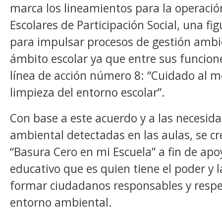
marca los lineamientos para la operació
Escolares de Participación Social, una fi
para impulsar procesos de gestión ambi
ámbito escolar ya que entre sus funcione
línea de acción número 8: “Cuidado al 
limpieza del entorno escolar”.
Con base a este acuerdo y a las necesid
ambiental detectadas en las aulas, se c
“Basura Cero en mi Escuela” a fin de apo
educativo que es quien tiene el poder y l
formar ciudadanos responsables y respe
entorno ambiental.