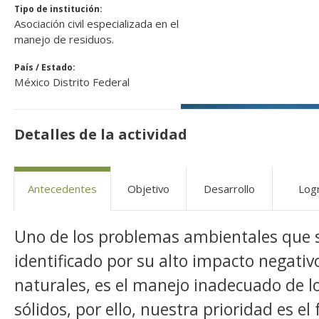
Tipo de institución:
Asociación civil especializada en el
manejo de residuos.
País / Estado:
México Distrito Federal
Detalles de la actividad
Antecedentes
Objetivo
Desarrollo
Log
Uno de los problemas ambientales que 
identificado por su alto impacto negativ
naturales, es el manejo inadecuado de l
sólidos, por ello, nuestra prioridad es e