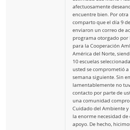
afectuosamente deseand
encuentre bien. Por otra 
comparto que el día 9 de
enviaron un correo de ac
programa otorgado por 
para la Cooperación Am
América del Norte, siend
10 escuelas seleccionadas
usted se comprometió a 
semana siguiente. Sin e
lamentablemente no tu
contacto por parte de u
una comunidad comprom
Cuidado del Ambiente y
la enorme necesidad de 
apoyo. De hecho, hicimo