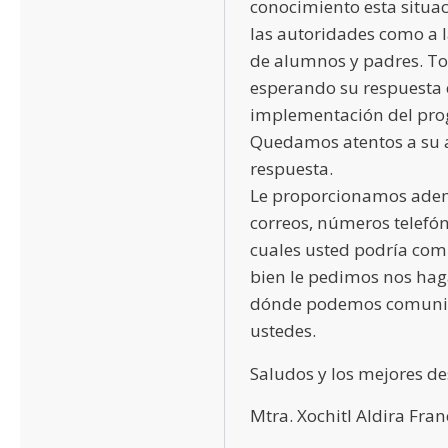
conocimiento esta situac
las autoridades como a
de alumnos y padres. T
esperando su respuesta 
implementación del pr
Quedamos atentos a su
respuesta.
Le proporcionamos adem
correos, números telefón
cuales usted podría com
bien le pedimos nos hag
dónde podemos comuni
ustedes.
Saludos y los mejores de
Mtra. Xochitl Aldira Fra