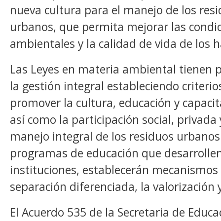
nueva cultura para el manejo de los resi
urbanos, que permita mejorar las condi
ambientales y la calidad de vida de los 
Las Leyes en materia ambiental tienen p
la gestión integral estableciendo criteri
promover la cultura, educación y capaci
así como la participación social, privada 
manejo integral de los residuos urbanos
programas de educación que desarrollen
instituciones, establecerán mecanismos 
separación diferenciada, la valorización y 
El Acuerdo 535 de la Secretaria de Educa