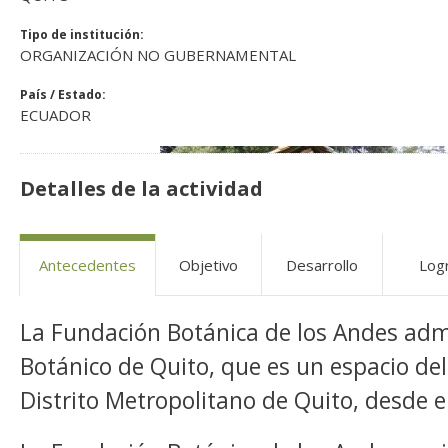
Tipo de institución:
ORGANIZACIÓN NO GUBERNAMENTAL
País / Estado:
ECUADOR
Detalles de la actividad
Antecedentes
Objetivo
Desarrollo
Log
La Fundación Botánica de los Andes admi
Botánico de Quito, que es un espacio del
Distrito Metropolitano de Quito, desde e