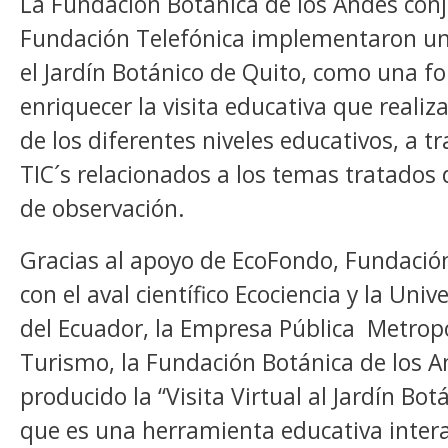
La Fundación Botánica de los Andes co
Fundación Telefónica implementaron un 
el Jardín Botánico de Quito, como una f
enriquecer la visita educativa que realiz
de los diferentes niveles educativos, a t
TIC´s relacionados a los temas tratados 
de observación.
Gracias al apoyo de EcoFondo, Fundación
con el aval científico Ecociencia y la Univ
del Ecuador, la Empresa Pública Metrop
Turismo, la Fundación Botánica de los 
producido la “Visita Virtual al Jardín Bot
que es una herramienta educativa intera