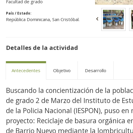
Facultad de grado
País / Estado:
República Dominicana, San Cristóbal.
Detalles de la actividad
Antecedentes
Objetivo
Desarrollo
Buscando la concientización de la poblac
de grado 2 de Marzo del Instituto de Est
de la Policia Nacional (IESPON), puso en
proyecto: Reciclaje de basura orgánica 
de Barrio Nuevo mediante la lombricult