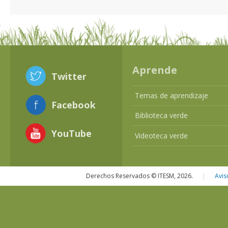
Aprende
Twitter
Temas de aprendizaje
Facebook
Biblioteca verde
YouTube
Videoteca verde
Derechos Reservados © ITESM, 2026.
|
Avis