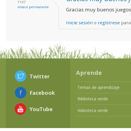
11:07
enlace permanente
Gracias muy buenos juegos
Inicie sesión
o
regístrese
para
Aprende
Twitter
Temas de aprendizaje
Facebook
Biblioteca verde
YouTube
Videoteca verde